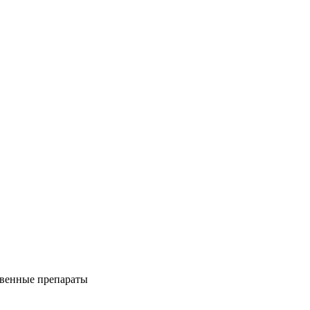
венные препараты