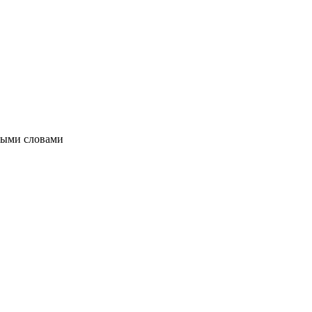
тыми словами