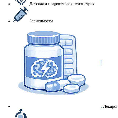
Детская и подростковая психиатрия
Зависимости
Лекарст