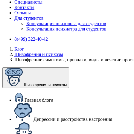
Специалисты
Контакты
Отзывы
Для студентов
Консультация психолога для студентов
Консультация психиатра для студентов
8(499) 322-40-42
Блог
Шизофрения и психозы
Шизофрения: симптомы, признаки, виды и лечение прос
Шизофрения и психозы
Главная блога
Депрессии и расстройства настроения