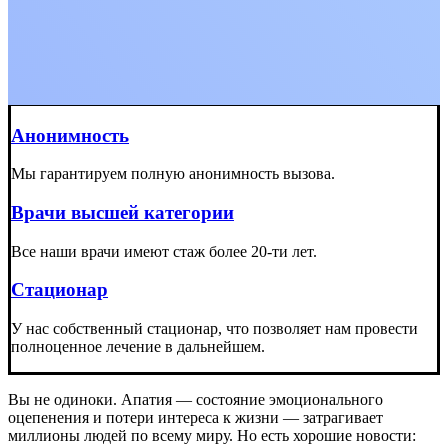
Анонимность
Мы гарантируем полную анонимность вызова.
Врачи высшей категории
Все наши врачи имеют стаж более 20-ти лет.
Стационар
У нас собственный стационар, что позволяет нам провести
полноценное лечение в дальнейшем.
Вы не одиноки. Апатия — состояние эмоционального
оцепенения и потери интереса к жизни — затрагивает
миллионы людей по всему миру. Но есть хорошие новости: