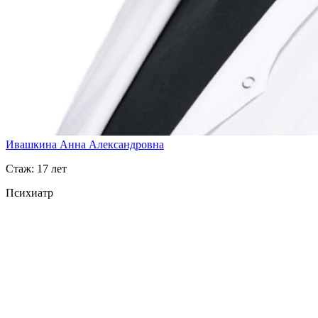
Ивашкина Анна Александровна
Стаж: 17 лет
Психиатр