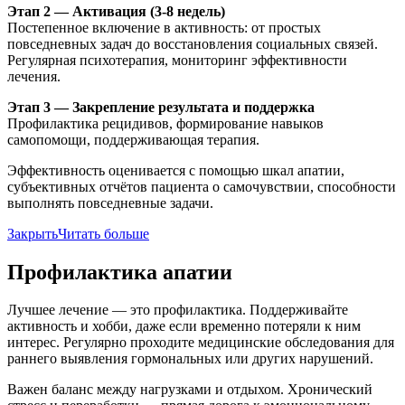
Этап 2 — Активация (3-8 недель)
Постепенное включение в активность: от простых
повседневных задач до восстановления социальных связей.
Регулярная психотерапия, мониторинг эффективности
лечения.
Этап 3 — Закрепление результата и поддержка
Профилактика рецидивов, формирование навыков
самопомощи, поддерживающая терапия.
Эффективность оценивается с помощью шкал апатии,
субъективных отчётов пациента о самочувствии, способности
выполнять повседневные задачи.
Закрыть
Читать больше
Профилактика апатии
Лучшее лечение — это профилактика. Поддерживайте
активность и хобби, даже если временно потеряли к ним
интерес. Регулярно проходите медицинские обследования для
раннего выявления гормональных или других нарушений.
Важен баланс между нагрузками и отдыхом. Хронический