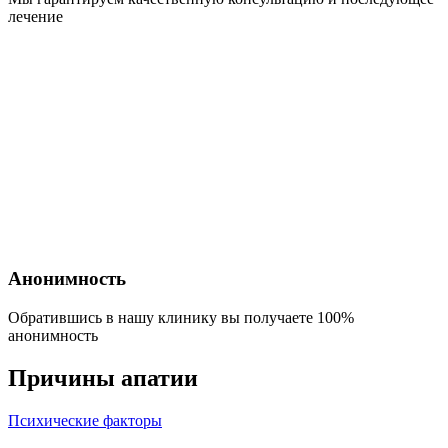
лечение
Анонимность
Обратившись в нашу клинику вы получаете 100%
анонимность
Причины апатии
Психические факторы