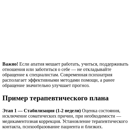
Важно!
Если апатия мешает работать, учиться, поддерживать
отношения или заботиться о себе — не откладывайте
обращение к специалистам. Современная психиатрия
располагает эффективными методами помощи, а ранее
обращение значительно улучшает прогноз.
Пример терапевтического плана
Этап 1 — Стабилизация (1-2 недели)
Оценка состояния,
исключение соматических причин, при необходимости —
медикаментозная коррекция. Установление терапевтического
контакта, психообразование пациента и близких.