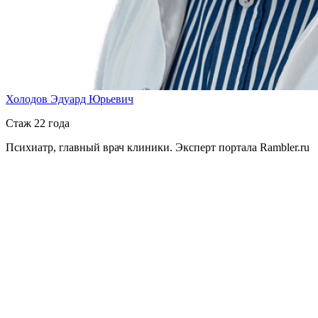
Холодов Эдуард Юрьевич
Стаж 22 года
Психиатр, главный врач клиники. Эксперт портала Rambler.ru