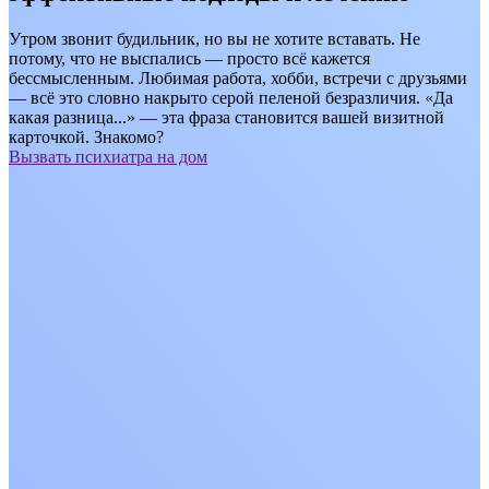
Утром звонит будильник, но вы не хотите вставать. Не
потому, что не выспались — просто всё кажется
бессмысленным. Любимая работа, хобби, встречи с друзьями
— всё это словно накрыто серой пеленой безразличия. «Да
какая разница...» — эта фраза становится вашей визитной
карточкой. Знакомо?
Вызвать психиатра на дом