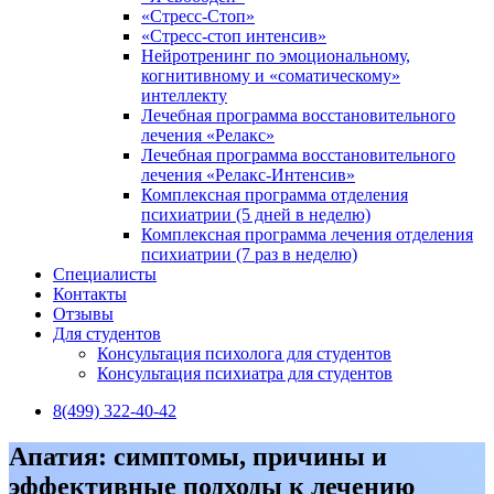
«Стресс-Стоп»
«Стресс-стоп интенсив»
Нейротренинг по эмоциональному,
когнитивному и «соматическому»
интеллекту
Лечебная программа восстановительного
лечения «Релакс»
Лечебная программа восстановительного
лечения «Релакс-Интенсив»
Комплексная программа отделения
психиатрии (5 дней в неделю)
Комплексная программа лечения отделения
психиатрии (7 раз в неделю)
Специалисты
Контакты
Отзывы
Для студентов
Консультация психолога для студентов
Консультация психиатра для студентов
8(499) 322-40-42
Апатия: симптомы, причины и
эффективные подходы к лечению