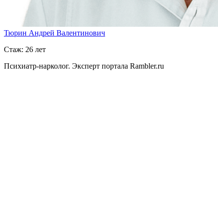
Тюрин Андрей Валентинович
Стаж: 26 лет
Психиатр-нарколог. Эксперт портала Rambler.ru