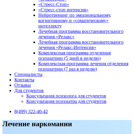
«Стресс-Стоп»
«Стресс-стоп интенсив»
Нейротренинг по эмоциональному,
когнитивному и «соматическому»
интеллекту
Лечебная программа восстановительного
лечения «Релакс»
Лечебная программа восстановительного
лечения «Релакс-Интенсив»
Комплексная программа отделения
психиатрии (5 дней в неделю)
Комплексная программа лечения отделения
психиатрии (7 раз в неделю)
Специалисты
Контакты
Отзывы
Для студентов
Консультация психолога для студентов
Консультация психиатра для студентов
8(499) 322-40-42
Лечение наркомании