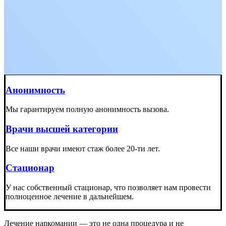
Анонимность
Мы гарантируем полную анонимность вызова.
Врачи высшей категории
Все наши врачи имеют стаж более 20-ти лет.
Стационар
У нас собственный стационар, что позволяет нам провести
полноценное лечение в дальнейшем.
Лечение наркомании — это не одна процедура и не