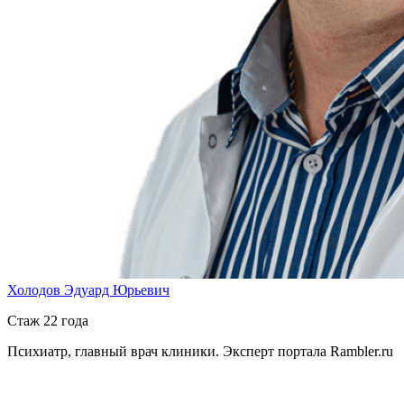
Холодов Эдуард Юрьевич
Стаж 22 года
Психиатр, главный врач клиники. Эксперт портала Rambler.ru