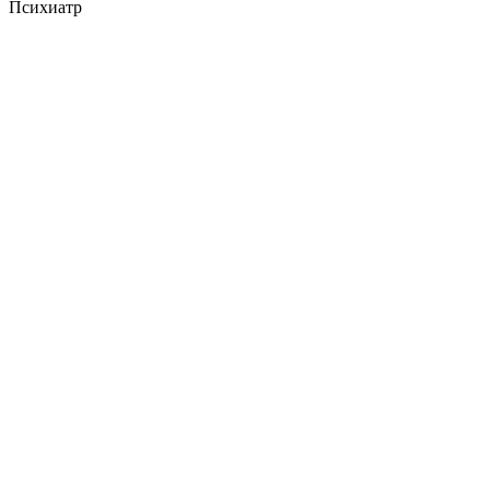
Психиатр