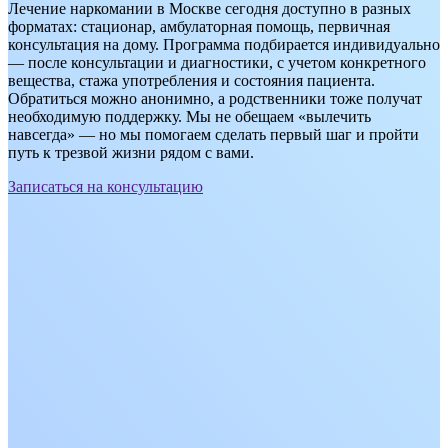
Лечение наркомании в Москве сегодня доступно в разных
форматах: стационар, амбулаторная помощь, первичная
консультация на дому. Программа подбирается индивидуально
— после консультации и диагностики, с учетом конкретного
вещества, стажа употребления и состояния пациента.
Обратиться можно анонимно, а родственники тоже получат
необходимую поддержку. Мы не обещаем «вылечить
навсегда» — но мы помогаем сделать первый шаг и пройти
путь к трезвой жизни рядом с вами.
Записаться на консультацию