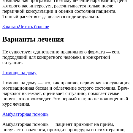
комплексная программа. Поэтому лечение наркомании, цена
которого вас интересует, рассчитывается только после
первичной консультации и оценки состояния пациента.
Точный расчёт всегда делается индивидуально.
Закрыть
Читать больше
Варианты лечения
Не существует единственно правильного формата — есть
подходящий для конкретного человека в конкретной
ситуации.
Помощь на дому
Помощь на дому — это, как правило, первичная консультация,
мотивационная беседа и облегчение острого состояния. Врач-
нарколог выезжает, оценивает ситуацию, помогает семье
понять, что происходит. Это первый шаг, но не полноценный
курс лечения.
Амбулаторная помощь
Амбулаторная помощь — пациент приходит на приём,
получает назначения, проходит процедуры и психотерапию,