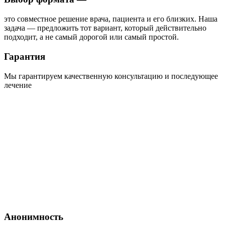
это совместное решение врача, пациента и его близких. Наша
задача — предложить тот вариант, который действительно
подходит, а не самый дорогой или самый простой.
Гарантия
Мы гарантируем качественную консультацию и последующее
лечение
Анонимность