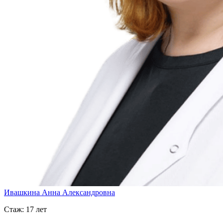
Ивашкина Анна Александровна
Стаж: 17 лет