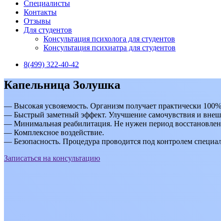
Специалисты
Контакты
Отзывы
Для студентов
Консультация психолога для студентов
Консультация психиатра для студентов
8(499) 322-40-42
Капельница Золушка
— Высокая усвояемость. Организм получает практически 100%
— Быстрый заметный эффект. Улучшение самочувствия и внеш
— Минимальная реабилитация. Не нужен период восстановле
— Комплексное воздействие.
— Безопасность. Процедура проводится под контролем специа
Записаться на консультацию