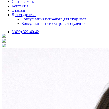
Специалисты
Контакты
Отзывы
Для студентов
Консультация психолога для студентов
Консультация психиатра для студентов
8(499) 322-40-42