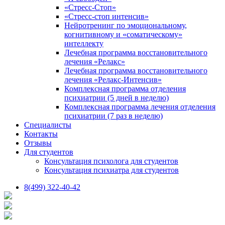
«Стресс-Стоп»
«Стресс-стоп интенсив»
Нейротренинг по эмоциональному,
когнитивному и «соматическому»
интеллекту
Лечебная программа восстановительного
лечения «Релакс»
Лечебная программа восстановительного
лечения «Релакс-Интенсив»
Комплексная программа отделения
психиатрии (5 дней в неделю)
Комплексная программа лечения отделения
психиатрии (7 раз в неделю)
Специалисты
Контакты
Отзывы
Для студентов
Консультация психолога для студентов
Консультация психиатра для студентов
8(499) 322-40-42