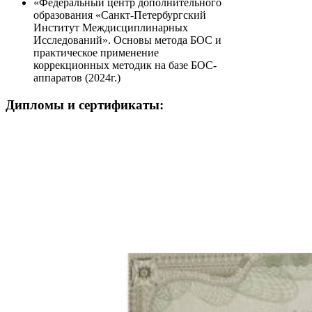
«Федеральный центр дополнительного
образования «Санкт-Петербургский
Институт Междисциплинарных
Исследований». Основы метода БОС и
практическое применение
коррекционных методик на базе БОС-
аппаратов (2024г.)
Дипломы и сертификаты: