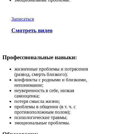
Записаться
Смотреть видео
Профессиональные навыки:
жизненные проблемы и потрясения
(развод, смерть близкого);
конфликты с родными и близкими,
непонимание;
неуверенность в себе, низкая
самооценка;
потеря смысла жизни;
проблемы в общении (в т. ч. с
противоположным полом);
психологические травмы;
эмоциональные проблемы.