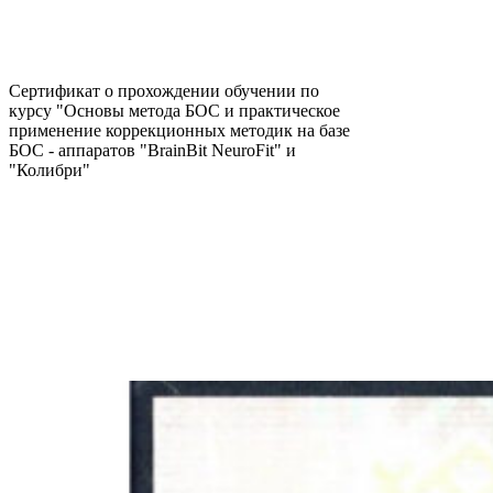
Сертификат о прохождении обучении по
курсу "Основы метода БОС и практическое
применение коррекционных методик на базе
БОС - аппаратов "BrainBit NeuroFit" и
"Колибри"