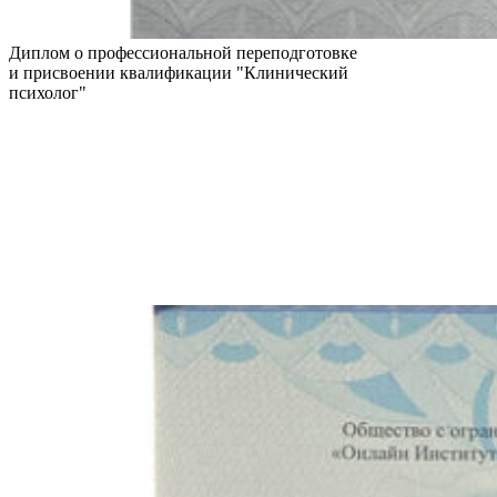
Диплом о профессиональной переподготовке
и присвоении квалификации "Клинический
психолог"