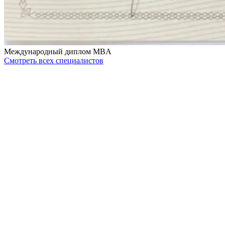
Международный диплом MBA
Смотреть всех специалистов