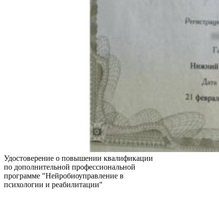
Удостоверение о повышении квалификации
по дополнительной профессиональной
программе "Нейробиоуправление в
психологии и реабилитации"