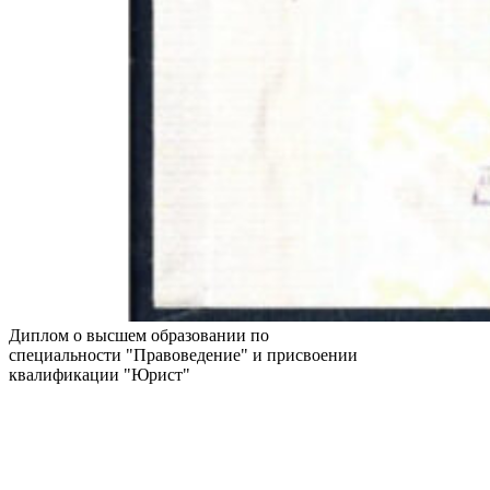
Диплом о высшем образовании по
специальности "Правоведение" и присвоении
квалификации "Юрист"