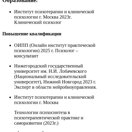
Образование:
Институт психотерапии и клинической
психологии г. Москва 2023г.
Клинический психолог
Повышение квалификации
ОИПП (Онлайн институт практической
психологии) 2025 г. Психолог –
консультант
Нижегородский государственный
университет им. Н.И. Лобачевского
(Национальный исследовательский
университет), Нижний Новгород 2023 г.
Эксперт в области нейробиоуправления.
Институт психотерапии и клинической
психологии г. Москва
Технологии психосинтеза в
психотерапевтической практике и
саморазвитии (2023г.)