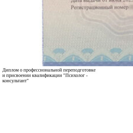
Диплом о профессиональной переподготовке
и присвоении квалификации "Психолог -
консультант"