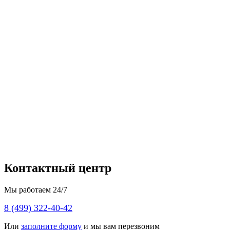
Контактный центр
Мы работаем 24/7
8 (499) 322-40-42
Или
заполните форму
и мы вам перезвоним