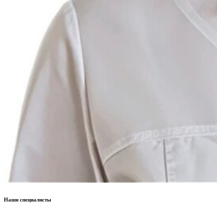
Наши специалисты