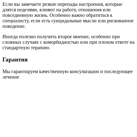
Если вы замечаете резкие перепады настроения, которые
длятся неделями, влияют на работу, отношения или
повседневную жизнь. Особенно важно обратиться к
специалисту, если есть суицидальные мысли или рискованное
поведение.
Иногда полезно получить второе мнение, особенно при
сложных случаях с коморбидностью или при плохом ответе на
стандартную терапию.
Гарантия
Мы гарантируем качественную консультацию и последующее
лечение