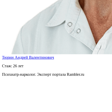
Тюрин Андрей Валентинович
Стаж: 26 лет
Психиатр-нарколог. Эксперт портала Rambler.ru