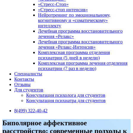
«Стресс-Стоп»
«Стресс-стоп интенсив»
Нейротренинг по эмоциональному,
когнитивному и «соматическому»
интеллекту
Лечебная программа восстановительного
лечения «Релакс»
Лечебная программа восстановительного
лечения «Релакс-Интенсив»
Комплексная программа отделения
психиатрии (5 дней в неделю)
Комплексная программа лечения отделения
психиатрии (7 раз в неделю)
Специалисты
Контакты
Отзывы
Для студентов
Консультация психолога для студентов
Консультация психиатра для студентов
8(499) 322-40-42
Биполярное аффективное
расстройство: современные подходы к