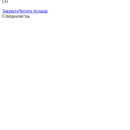
[3]
Закрыть
Читать больше
Специалисты