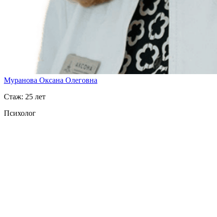
Муранова Оксана Олеговна
Стаж: 25 лет
Психолог