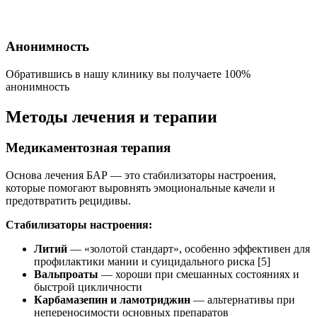
Анонимность
Обратившись в нашу клинику вы получаете 100%
анонимность
Методы лечения и терапии
Медикаментозная терапия
Основа лечения БАР — это стабилизаторы настроения,
которые помогают выровнять эмоциональные качели и
предотвратить рецидивы.
Стабилизаторы настроения:
Литий
— «золотой стандарт», особенно эффективен для
профилактики мании и суицидального риска [5]
Вальпроаты
— хороши при смешанных состояниях и
быстрой цикличности
Карбамазепин и ламотриджин
— альтернативы при
непереносимости основных препаратов