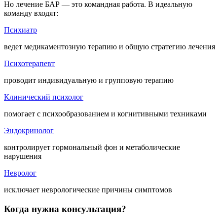
Но лечение БАР — это командная работа. В идеальную
команду входят:
Психиатр
ведет медикаментозную терапию и общую стратегию лечения
Психотерапевт
проводит индивидуальную и групповую терапию
Клинический психолог
помогает с психообразованием и когнитивными техниками
Эндокринолог
контролирует гормональный фон и метаболические
нарушения
Невролог
исключает неврологические причины симптомов
Когда нужна консультация?