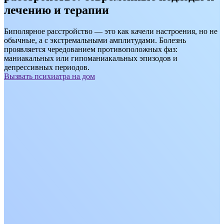
лечению и терапии
Биполярное расстройство — это как качели настроения, но не
обычные, а с экстремальными амплитудами. Болезнь
проявляется чередованием противоположных фаз:
маниакальных или гипоманиакальных эпизодов и
депрессивных периодов.
Вызвать психиатра на дом