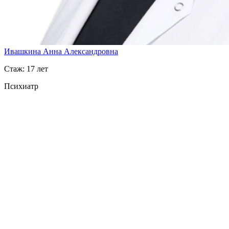
Ивашкина Анна Александровна
Стаж: 17 лет
Психиатр