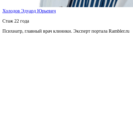
Холодов Эдуард Юрьевич
Стаж 22 года
Психиатр, главный врач клиники. Эксперт портала Rambler.ru