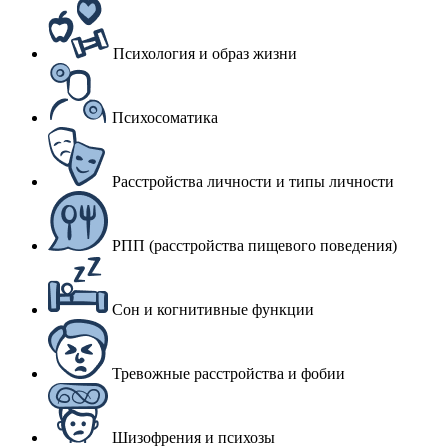
Психология и образ жизни
Психосоматика
Расстройства личности и типы личности
РПП (расстройства пищевого поведения)
Сон и когнитивные функции
Тревожные расстройства и фобии
Шизофрения и психозы