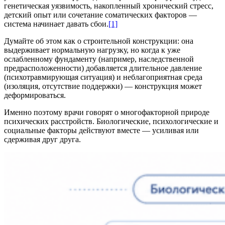
генетическая уязвимость, накопленный хронический стресс,
детский опыт или сочетание соматических факторов —
система начинает давать сбои.
[1]
Думайте об этом как о строительной конструкции: она
выдерживает нормальную нагрузку, но когда к уже
ослабленному фундаменту (например, наследственной
предрасположенности) добавляется длительное давление
(психотравмирующая ситуация) и неблагоприятная среда
(изоляция, отсутствие поддержки) — конструкция может
деформироваться.
Именно поэтому врачи говорят о многофакторной природе
психических расстройств. Биологические, психологические и
социальные факторы действуют вместе — усиливая или
сдерживая друг друга.