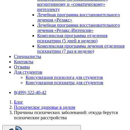
когнитивному и «соматическому»
интеллекту
Лечебная программа восстановительного
лечения «Релакс»
Лечебная программа восстановительного
лечения «Релакс-Интенсив»
Комплексная программа отделения
психиатрии (5 дней в неделю)
Комплексная программа лечения отделения
психиатрии (7 раз в неделю)
Специалисты
Контакты
Отзывы
Для студентов
Консультация психолога для студентов
Консультация психиатра для студентов
8(499) 322-40-42
Блог
Психическое здоровье в целом
Причины психических заболеваний: откуда берутся
психические расстройства