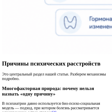
Причины психических расстройств
Это центральный раздел нашей статьи. Разберем механизмы
подробно.
Многофакторная природа: почему нельзя
назвать «одну причину»
В психиатрии давно используется био-психо-социальная
модель — подход, при котором болезнь рассматривается