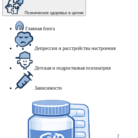
Психическое здоровье в целом
Главная блога
Депрессии и расстройства настроения
Детская и подростковая психиатрия
Зависимости