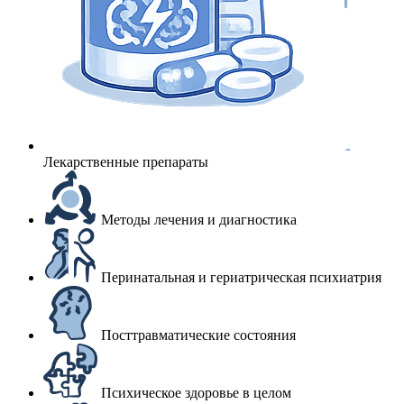
Лекарственные препараты
Методы лечения и диагностика
Перинатальная и гериатрическая психиатрия
Посттравматические состояния
Психическое здоровье в целом