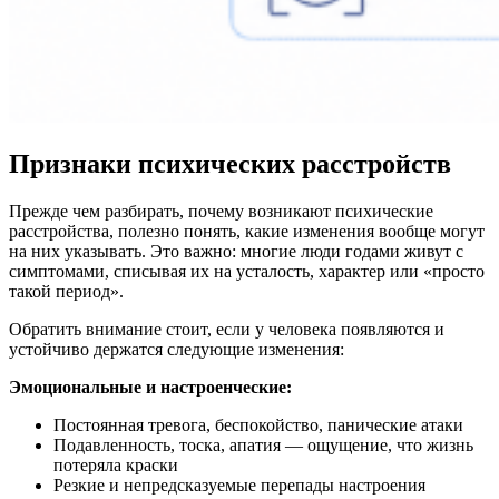
Признаки психических расстройств
Прежде чем разбирать, почему возникают психические
расстройства, полезно понять, какие изменения вообще могут
на них указывать. Это важно: многие люди годами живут с
симптомами, списывая их на усталость, характер или «просто
такой период».
Обратить внимание стоит, если у человека появляются и
устойчиво держатся следующие изменения:
Эмоциональные и настроенческие:
Постоянная тревога, беспокойство, панические атаки
Подавленность, тоска, апатия — ощущение, что жизнь
потеряла краски
Резкие и непредсказуемые перепады настроения