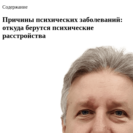
Содержание
Причины психических заболеваний:
откуда берутся психические
расстройства