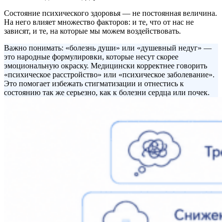
Состояние психического здоровья — не постоянная величина.
На него влияет множество факторов: и те, что от нас не
зависят, и те, на которые мы можем воздействовать.
Важно понимать: «болезнь души» или «душевный недуг» —
это народные формулировки, которые несут скорее
эмоциональную окраску. Медицински корректнее говорить
«психическое расстройство» или «психическое заболевание».
Это помогает избежать стигматизации и отнестись к
состоянию так же серьезно, как к болезни сердца или почек.