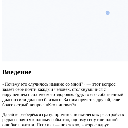
Введение
«Почему это случилось именно со мной?» — этот вопрос
задает себе почти каждый человек, столкнувшийся с
нарушением психического здоровья: будь то его собственный
диагноз или диагноз близкого. За ним прячется другой, еще
более острый вопрос: «Кто виноват?»
Давайте разберёмся сразу: причины психических расстройств
редко сводятся к одному событию, одному гену или одной
ошибке в жизни. Психика — не стекло, которое вдруг