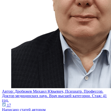
Автор:
Дробижев Михаил Юрьевич,
Психиатр. Профессор.
Доктор медицинских наук. Врач высшей категории.
Стаж: 41
год.
17
Написано статей автором