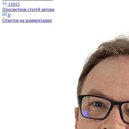
11015
Просмотров статей автора
0
Ответов на комментарии