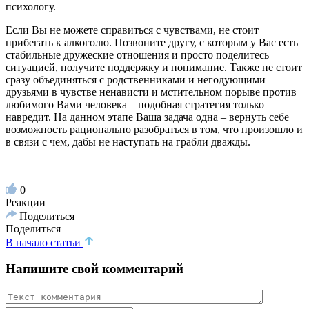
психологу.
Если Вы не можете справиться с чувствами, не стоит
прибегать к алкоголю. Позвоните другу, с которым у Вас есть
стабильные дружеские отношения и просто поделитесь
ситуацией, получите поддержку и понимание. Также не стоит
сразу объединяться с родственниками и негодующими
друзьями в чувстве ненависти и мстительном порыве против
любимого Вами человека – подобная стратегия только
навредит. На данном этапе Ваша задача одна – вернуть себе
возможность рационально разобраться в том, что произошло и
в связи с чем, дабы не наступать на грабли дважды.
0
Реакции
Поделиться
Поделиться
В начало статьи
Напишите свой комментарий