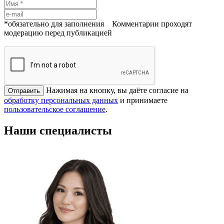
*обязательно для заполнения
Комментарии проходят
модерацию перед публикацией
Нажимая на кнопку, вы даёте согласие на
Отправить
обработку персональных данных
и принимаете
пользовательское соглашение
.
Наши специалисты