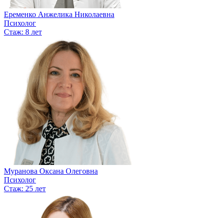
Еременко Анжелика Николаевна
Психолог
Стаж: 8 лет
Муранова Оксана Олеговна
Психолог
Стаж: 25 лет