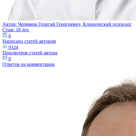
Автор:
Червяков Георгий Георгиевич,
Клинический психолог
Стаж: 18 лет.
6
Написано статей автором
9324
Просмотров статей автора
0
Ответов на комментарии