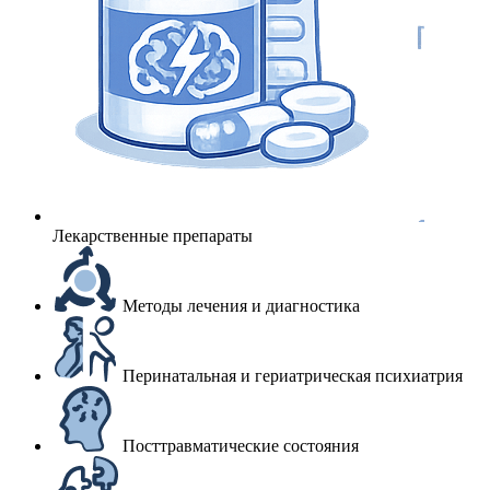
Лекарственные препараты
Методы лечения и диагностика
Перинатальная и гериатрическая психиатрия
Посттравматические состояния