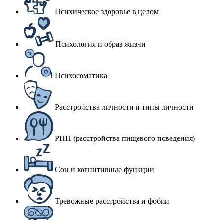
Психическое здоровье в целом
Психология и образ жизни
Психосоматика
Расстройства личности и типы личности
РПП (расстройства пищевого поведения)
Сон и когнитивные функции
Тревожные расстройства и фобии