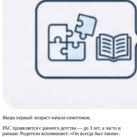
Якорь первый: возраст начала симптомов.
РАС проявляется с раннего детства — до 3 лет, а часто и
раньше. Родители вспоминают: «Он всегда был таким».