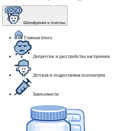
Шизофрения и психозы
Главная блога
Депрессии и расстройства настроения
Детская и подростковая психиатрия
Зависимости