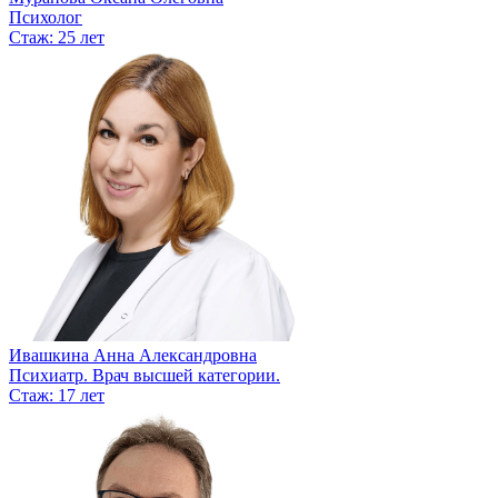
Психолог
Стаж: 25 лет
Ивашкина Анна Александровна
Психиатр. Врач высшей категории.
Стаж: 17 лет