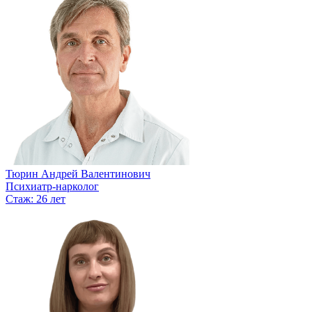
Тюрин Андрей Валентинович
Психиатр-нарколог
Стаж: 26 лет