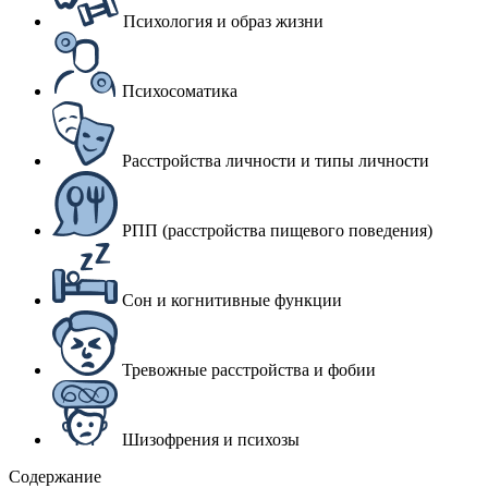
Психология и образ жизни
Психосоматика
Расстройства личности и типы личности
РПП (расстройства пищевого поведения)
Сон и когнитивные функции
Тревожные расстройства и фобии
Шизофрения и психозы
Содержание