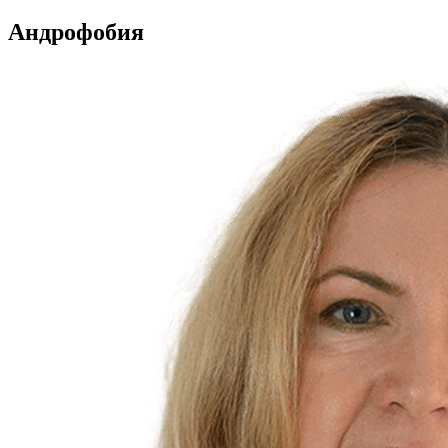
Андрофобия