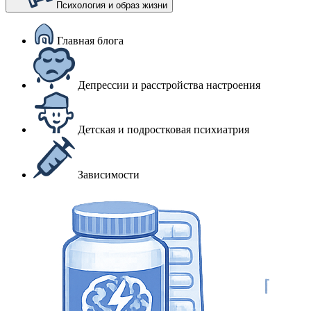
Психология и образ жизни
Главная блога
Депрессии и расстройства настроения
Детская и подростковая психиатрия
Зависимости