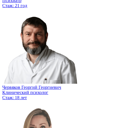
Психиатр
Стаж: 21 год
Червяков Георгий Георгиевич
Клинический психолог
Стаж: 18 лет