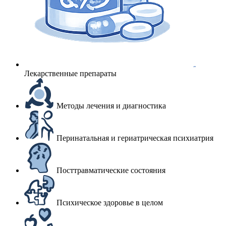
Лекарственные препараты
Методы лечения и диагностика
Перинатальная и гериатрическая психиатрия
Посттравматические состояния
Психическое здоровье в целом