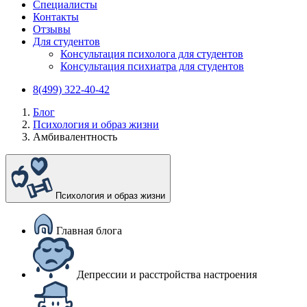
Специалисты
Контакты
Отзывы
Для студентов
Консультация психолога для студентов
Консультация психиатра для студентов
8(499) 322-40-42
Блог
Психология и образ жизни
Амбивалентность
Психология и образ жизни
Главная блога
Депрессии и расстройства настроения