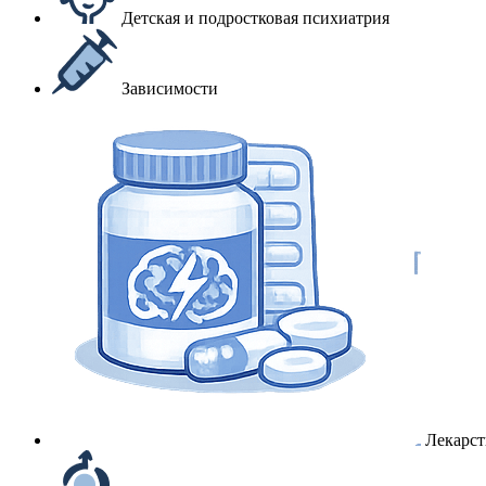
Детская и подростковая психиатрия
Зависимости
Лекарст