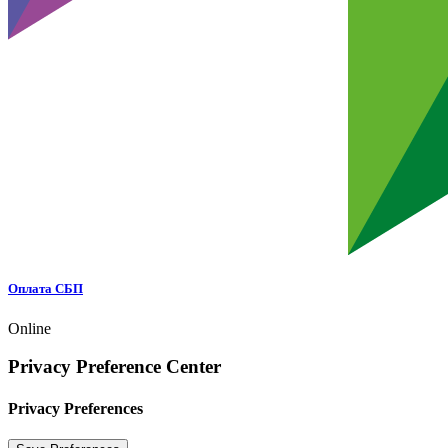
Оплата СБП
Online
Privacy Preference Center
Privacy Preferences